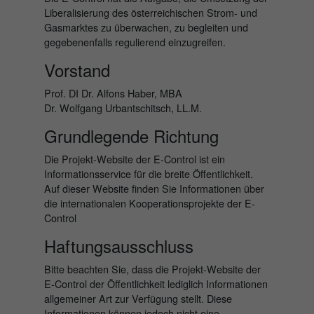
Liberalisierung des österreichischen Strom- und
Gasmarktes zu überwachen, zu begleiten und
gegebenenfalls regulierend einzugreifen.
Vorstand
Prof. DI Dr. Alfons Haber, MBA
Dr. Wolfgang Urbantschitsch, LL.M.
Grundlegende Richtung
Die Projekt-Website der E-Control ist ein
Informationsservice für die breite Öffentlichkeit.
Auf dieser Website finden Sie Informationen über
die internationalen Kooperationsprojekte der E-
Control
Haftungsausschluss
Bitte beachten Sie, dass die Projekt-Website der
E-Control der Öffentlichkeit lediglich Informationen
allgemeiner Art zur Verfügung stellt. Diese
Informationen können jedoch nicht eine