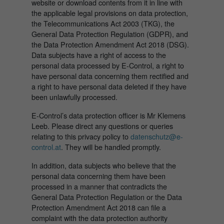
website or download contents from it in line with
the applicable legal provisions on data protection,
the Telecommunications Act 2003 (TKG), the
General Data Protection Regulation (GDPR), and
the Data Protection Amendment Act 2018 (DSG).
Data subjects have a right of access to the
personal data processed by E‑Control, a right to
have personal data concerning them rectified and
a right to have personal data deleted if they have
been unlawfully processed.
E-Control’s data protection officer is Mr Klemens
Leeb. Please direct any questions or queries
relating to this privacy policy to
datenschutz@e-
control.at
. They will be handled promptly.
In addition, data subjects who believe that the
personal data concerning them have been
processed in a manner that contradicts the
General Data Protection Regulation or the Data
Protection Amendment Act 2018 can file a
complaint with the data protection authority