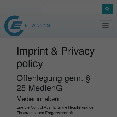
E-TWINNING
Imprint & Privacy
policy
Offenlegung gem. §
25 MedienG
Medieninhaberin
Energie-Control Austria für die Regulierung der
Elektrizitäts- und Erdgaswirtschaft